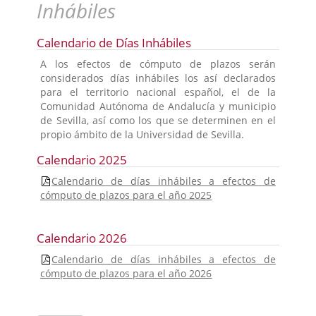
Inhábiles
Calendario de Días Inhábiles
A los efectos de cómputo de plazos serán
considerados días inhábiles los así declarados
para el territorio nacional español, el de la
Comunidad Autónoma de Andalucía y municipio
de Sevilla, así como los que se determinen en el
propio ámbito de la Universidad de Sevilla.
Calendario 2025
Calendario de días inhábiles a efectos de
cómputo de plazos para el año 2025
Calendario 2026
Calendario de días inhábiles a efectos de
cómputo de plazos para el año 2026