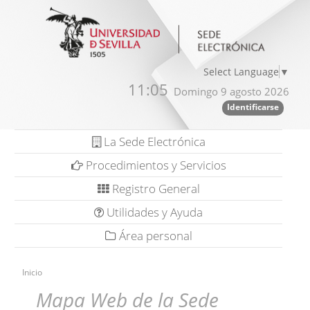
Select Language
▼
11:05
Domingo 9 agosto 2026
Identificarse
La Sede Electrónica
Procedimientos y Servicios
Registro General
Utilidades y Ayuda
Área personal
Inicio
Mapa Web de la Sede