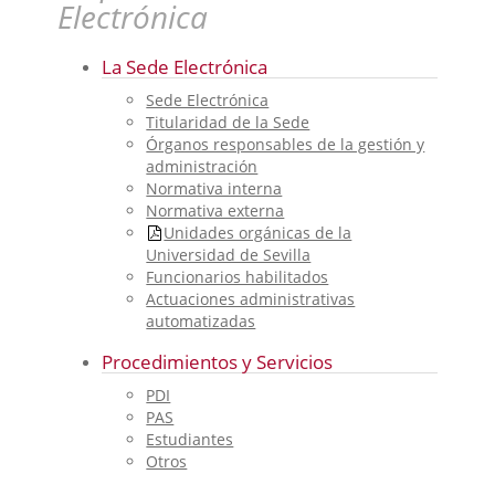
Electrónica
La Sede Electrónica
Sede Electrónica
Titularidad de la Sede
Órganos responsables de la gestión y
administración
Normativa interna
Normativa externa
Unidades orgánicas de la
Universidad de Sevilla
Funcionarios habilitados
Actuaciones administrativas
automatizadas
Procedimientos y Servicios
PDI
PAS
Estudiantes
Otros