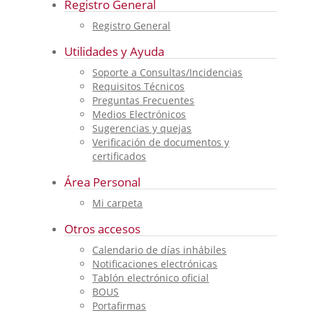
Registro General
Registro General
Utilidades y Ayuda
Soporte a Consultas/Incidencias
Requisitos Técnicos
Preguntas Frecuentes
Medios Electrónicos
Sugerencias y quejas
Verificación de documentos y
certificados
Área Personal
Mi carpeta
Otros accesos
Calendario de días inhábiles
Notificaciones electrónicas
Tablón electrónico oficial
BOUS
Portafirmas